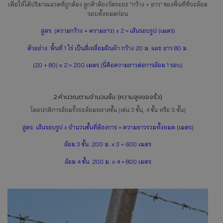
เพื่อให้ได้ปริมาณลวดที่ถูกต้อง ลูกค้าต้องวัดระยะ “กว้าง + ยาว” ของพื้นที่ที่จะล้อม
รอบทั้งหมดก่อน
สูตร: (ความกว้าง + ความยาว) x 2 = เส้นรอบรูป (เมตร)
ตัวอย่าง: พื้นที่ 1 ไร่ เป็นสี่เหลี่ยมผืนผ้า กว้าง 20 ม. และ ยาว 80 ม.
(20 + 80) x 2 = 200 เมตร (นี่คือความยาวต่อการล้อม 1 รอบ)
2.คำนวณตามจำนวนชั้น (ความสูงของรั้ว)
โดยปกติการล้อมรั้วจะล้อมหลายชั้น (เช่น 3 ชั้น, 4 ชั้น หรือ 5 ชั้น)
สูตร: เส้นรอบรูป x จำนวนชั้นที่ต้องการ = ความยาวรวมทั้งหมด (เมตร)
ล้อม 3 ชั้น: 200 ม. x 3 = 600 เมตร
ล้อม 4 ชั้น: 200 ม. x 4 = 800 เมตร