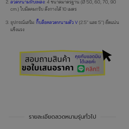
ลวดหนามหีบเพลง
: 4 ขนาดมาตรฐาน (Ø 50, 60, 70, 90
cm.) ใบมีดคมกริบ ดึงกางได้ 10 เมตร
อุปกรณ์เสริม:
กิ๊บล็อคลวดหนามตัว V
(2.5″ และ 5″) ยึดแน่น
แข็งแรง
รายละเอียดลวดหนามรุ่นทั่วไป