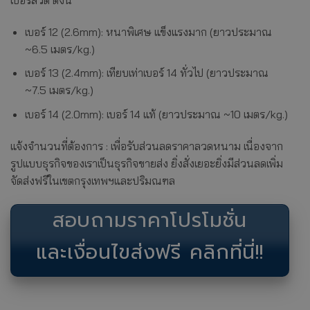
เบอร์ลวด ดังนี้
เบอร์ 12 (2.6mm): หนาพิเศษ แข็งแรงมาก (ยาวประมาณ
~6.5 เมตร/kg.)
เบอร์ 13 (2.4mm): เทียบเท่าเบอร์ 14 ทั่วไป (ยาวประมาณ
~7.5 เมตร/kg.)
เบอร์ 14 (2.0mm): เบอร์ 14 แท้ (ยาวประมาณ ~10 เมตร/kg.)
แจ้งจำนวนที่ต้องการ : เพื่อรับส่วนลดราคาลวดหนาม เนื่องจาก
รูปแบบธุรกิจของเราเป็นธุรกิจขายส่ง ยิ่งสั่งเยอะยิ่งมีส่วนลดเพิ่ม
จัดส่งฟรีในเขตกรุงเทพฯและปริมณฑล
สอบถามราคาโปรโมชั่น
และเงื่อนไขส่งฟรี คลิกที่นี่!!