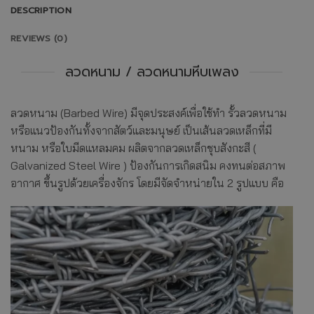
DESCRIPTION
REVIEWS (0)
ลวดหนาม / ลวดหนามหีบเพลง
ลวดหนาม (Barbed Wire) มีจุดประสงค์เพื่อใช้ทำ รั้วลวดหนาม
หรือแนวป้องกันทั้งจากสัตว์และมนุษย์ เป็นเส้นลวดเหล็กที่มี
หนาม หรือใบมีดแหลมคม ผลิตจากลวดเหล็กชุบสังกะสี (
Galvanized Steel Wire ) ป้องกันการเกิดสนิม คงทนต่อสภาพ
อากาศ ขึ้นรูปด้วยเครื่องจักร โดยมีจัดจำหน่ายใน 2 รูปแบบ คือ