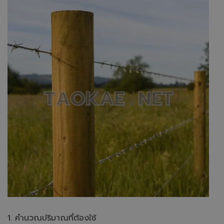
1. คำนวณปริมาณที่ต้องใช้