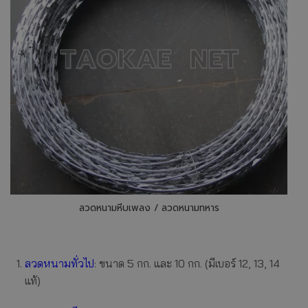
ลวดหนามหีบเพลง / ลวดหนามทหาร
ลวดหนามทั่วไป
: ขนาด 5 กก. และ 10 กก. (มีเบอร์ 12, 13, 14
แท้)