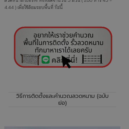
4.44 ) เพื่อใช้ล้อมรอบพื้นที่ 1ไร่นี้
วิธีการติดตั้งและคำนวณลวดหนาม (ฉบับ
ย่อ)