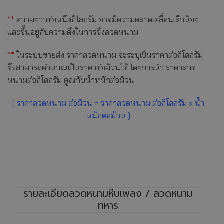
**
ความยาวต่อหนึ่งกิโลกรัม อาจมีความคลาดเคลื่อนเล็กน้อย
และขึ้นอยู่กับความตึงในการขึงลวดหนาม
**
ในระบบขายส่ง ราคาลวดหนาม จะระบุเป็นราคาต่อกิโลกรัม
ซึ่งสามารถคำนวณเป็นราคาต่อม้วนได้ โดยการนำ ราคาลวด
หนามต่อกิโลกรัม คูณกับน้ำหนักต่อม้วน
[ ราคาลวดหนาม ต่อม้วน = ราคาลวดหนาม ต่อกิโลกรัม x น้ำ
หนักต่อม้วน ]
รายละเอียดลวดหนามหีบเพลง / ลวดหนาม
ทหาร