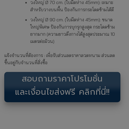
วงใหญ่ Ø 70 cm. (ใบมีดห่าง 45mm): เหมาะ
สำหรับวางบนพื้น ป้องกันการกระโดดข้ามได้ดี
วงใหญ่ Ø 90 cm. (ใบมีดห่าง 45mm): ขนาด
ใหญ่พิเศษ ป้องกันการบุกรุกสูงสุด กระโดดข้าม
ยากมาก (ความยาวดึงกางได้สูงสุดประมาณ 10
เมตรต่อม้วน)
แจ้งจำนวนที่ต้องการ : เพื่อรับส่วนลดราคาลวดหนาม ส่วนลด
ขึ้นอยู่กับจำนวนที่สั่งซื้อ
สอบถามราคาโปรโมชั่น
และเงื่อนไขส่งฟรี คลิกที่นี่!!