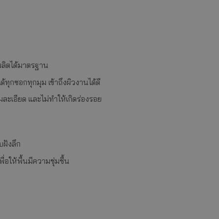
ผลิตได้มาตรฐาน
กซอกทุกมุม เข้าถึงผิวงานได้ดี
มละเอียด และไม่ทำให้เกิดร่องรอย
ฝังลึก
ื่อให้พื้นมีความชุ่มชื้น