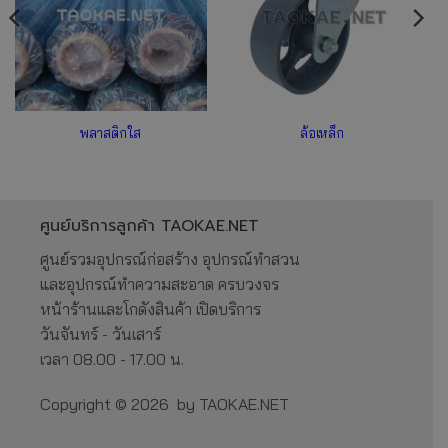
พลาสติกใส
ล้อเหล็ก
ศูนย์บริการลูกค้า TAOKAE.NET
ศูนย์รวมอุปกรณ์ก่อสร้าง อุปกรณ์ทำสวน
และอุปกรณ์ทำความสะอาด ครบวงจร
หน้าร้านและโกดังสินค้า เปิดบริการ
วันจันทร์ - วันเสาร์
เวลา 08.00 - 17.00 น.
Copyright © 2026 by TAOKAE.NET