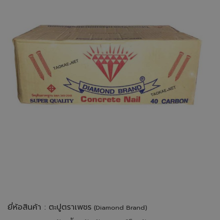
ยี่ห้อสินค้า : ตะปูตราเพชร
(Diamond Brand)