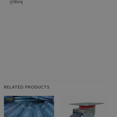
อุบัติเหตุ
RELATED PRODUCTS