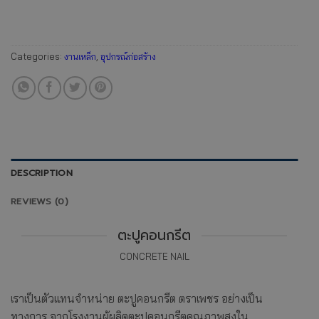
Categories:
งานเหล็ก
,
อุปกรณ์ก่อสร้าง
DESCRIPTION
REVIEWS (0)
ตะปูคอนกรีต
CONCRETE NAIL
เราเป็นตัวแทนจำหน่าย ตะปูคอนกรีต ตราเพชร อย่างเป็น
ทางการ จากโรงงานผู้ผลิตตะปูคอนกรีตคุณภาพสูงใน