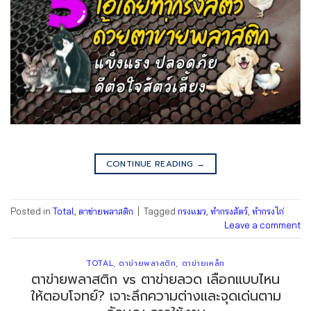
CONTINUE READING
→
Posted in
Total
,
ตาข่ายพลาสติก
|
Tagged
กรงแมว
,
ทำกรงสัตว์
,
ทำกรงไก่
Leave a comment
TOTAL
,
ตาข่ายพลาสติก
,
ตาข่ายเหล็ก
ตาข่ายพลาสติก vs ตาข่ายลวด เลือกแบบไหน
ให้ตอบโจทย์? เจาะลึกความต่างและจุดเด่นตาม