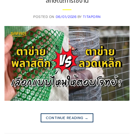
ลักษณะการใช้งาน
POSTED ON
06/01/2026
BY
TITAPORN
CONTINUE READING
→