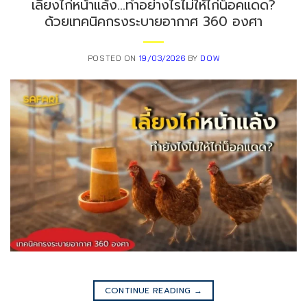
เลี้ยงไก่หน้าแล้ง…ทำอย่างไรไม่ให้ไก่น็อคแดด?
ด้วยเทคนิคกรงระบายอากาศ 360 องศา
POSTED ON
19/03/2026
BY
DOW
CONTINUE READING
→