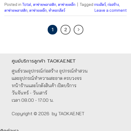
Posted in
Total
,
ตาข่ายพลาสติก
,
ตาข่ายเหล็ก
|
Tagged
กรงสัตว์
,
ก่อสร้าง
,
ตาข่ายพลาสติก
,
ตาข่ายเหล็ก
,
ทำคอกสัตว์
Leave a comment
1
2
ศูนย์บริการลูกค้า TAOKAE.NET
ศูนย์รวมอุปกรณ์ก่อสร้าง อุปกรณ์ทำสวน
และอุปกรณ์ทำความสะอาด ครบวงจร
หน้าร้านและโกดังสินค้า เปิดบริการ
วันจันทร์ - วันเสาร์
เวลา 08.00 - 17.00 น.
Copyright © 2026 by TAOKAE.NET
ติดต่อเรา