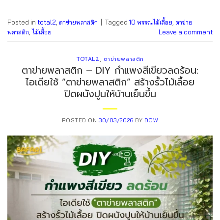
Posted in
total2
,
ตาข่ายพลาสติก
|
Tagged
10 พรรณไม้เลื้อย
,
ตาข่าย
พลาสติก
,
ไม้เลื้อย
Leave a comment
TOTAL2
,
ตาข่ายพลาสติก
ตาข่ายพลาสติก – DIY กำแพงสีเขียวลดร้อน:
ไอเดียใช้ “ตาข่ายพลาสติก” สร้างรั้วไม้เลื้อย
ปิดผนังปูนให้บ้านเย็นขึ้น
POSTED ON
30/03/2026
BY
DOW