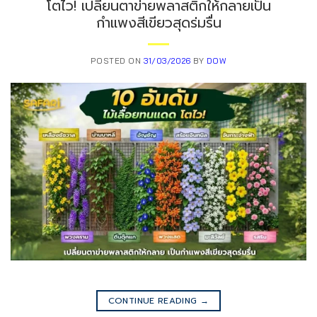
โตไว! เปลี่ยนตาข่ายพลาสติกให้กลายเป็น
กำแพงสีเขียวสุดร่มรื่น
POSTED ON
31/03/2026
BY
DOW
CONTINUE READING
→