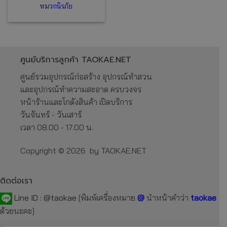
หมวกนิรภัย
ศูนย์บริการลูกค้า TAOKAE.NET
ศูนย์รวมอุปกรณ์ก่อสร้าง อุปกรณ์ทำสวน
และอุปกรณ์ทำความสะอาด ครบวงจร
หน้าร้านและโกดังสินค้า เปิดบริการ
วันจันทร์ - วันเสาร์
เวลา 08.00 - 17.00 น.
Copyright © 2026 by TAOKAE.NET
ติดต่อเรา
Line ID :
@taokae
[พิมพ์เครื่องหมาย
@
นำหน้าคำว่า
taokae
ด้วยนะคะ]