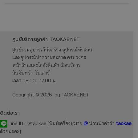
ศูนย์บริการลูกค้า TAOKAE.NET
ศูนย์รวมอุปกรณ์ก่อสร้าง อุปกรณ์ทำสวน
และอุปกรณ์ทำความสะอาด ครบวงจร
หน้าร้านและโกดังสินค้า เปิดบริการ
วันจันทร์ - วันเสาร์
เวลา 08.00 - 17.00 น.
Copyright © 2026 by TAOKAE.NET
ติดต่อเรา
Line ID :
@taokae
[พิมพ์เครื่องหมาย
@
นำหน้าคำว่า
taokae
ด้วยนะคะ]