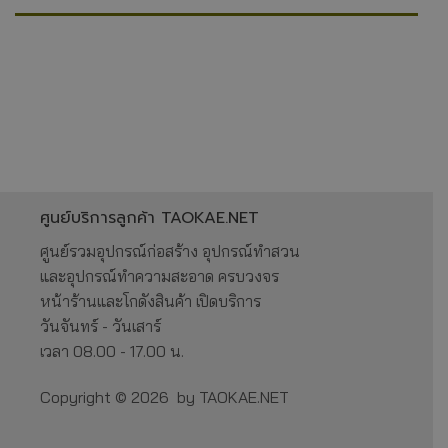
ศูนย์บริการลูกค้า TAOKAE.NET
ศูนย์รวมอุปกรณ์ก่อสร้าง อุปกรณ์ทำสวน
และอุปกรณ์ทำความสะอาด ครบวงจร
หน้าร้านและโกดังสินค้า เปิดบริการ
วันจันทร์ - วันเสาร์
เวลา 08.00 - 17.00 น.
Copyright © 2026 by TAOKAE.NET