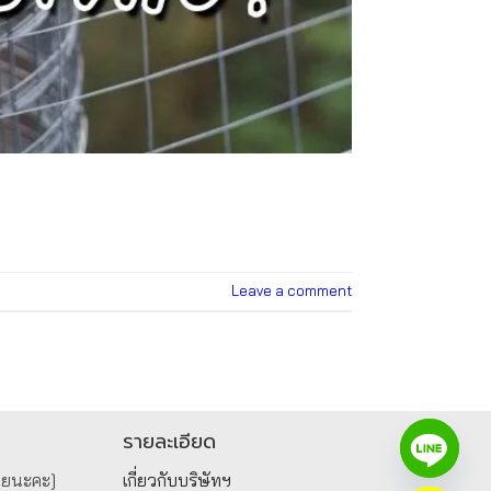
Leave a comment
รายละเอียด
วยนะคะ]
เกี่ยวกับบริษัทฯ