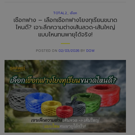
TOTAL2
,
เชือก
เชือกฟาง – เลือกเชือกฟางโยงทุเรียนขนาด
ไหนดี? เจาะลึกความต่างเส้นลวด-เส้นใหญ่
แบบไหนทนพายุได้จริง!
POSTED ON
02/03/2026
BY
DOW