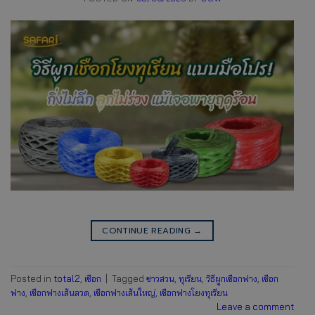
CONTINUE READING
→
Posted in
total2
,
เชือก
|
Tagged
ชาวสวน
,
ทุเรียน
,
วิธีผูกเชือกฟาง
,
เชือก
ฟาง
,
เชือกฟางเส้นลวด
,
เชือกฟางเส้นใหญ่
,
เชือกฟางโยงทุเรียน
Leave a comment