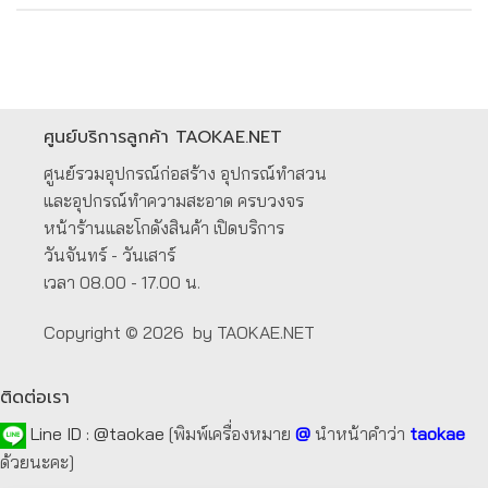
ศูนย์บริการลูกค้า TAOKAE.NET
ศูนย์รวมอุปกรณ์ก่อสร้าง อุปกรณ์ทำสวน
และอุปกรณ์ทำความสะอาด ครบวงจร
หน้าร้านและโกดังสินค้า เปิดบริการ
วันจันทร์ - วันเสาร์
เวลา 08.00 - 17.00 น.
Copyright © 2026 by TAOKAE.NET
ติดต่อเรา
Line ID :
@taokae
[พิมพ์เครื่องหมาย
@
นำหน้าคำว่า
taokae
ด้วยนะคะ]