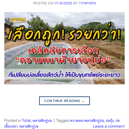
POSTED ON
17/12/2025
BY
TITAPORN
CONTINUE READING
→
Posted in
Total
,
พลาสติกปูบ่อ
|
Tagged
ความหนาพลาสติกปูบ่อ
,
บ่อกุ้ง
,
บ่อ
เลี้ยงปลา
,
พลาสติกปูบ่อ
Leave a comment