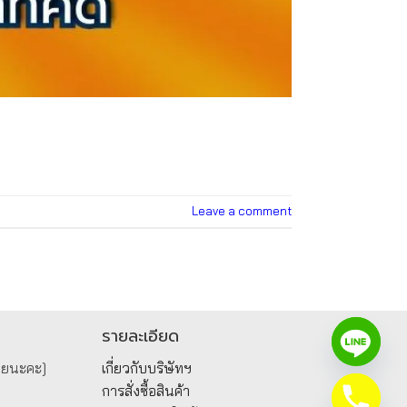
Leave a comment
รายละเอียด
วยนะคะ]
เกี่ยวกับบริษัทฯ
การสั่งซื้อสินค้า