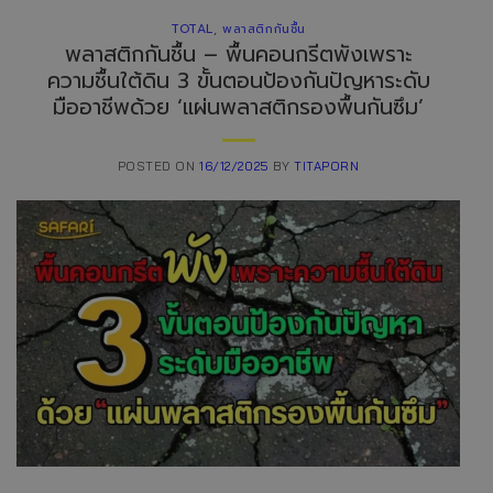
TOTAL
,
พลาสติกกันชื้น
พลาสติกกันชื้น – พื้นคอนกรีตพังเพราะ
ความชื้นใต้ดิน 3 ขั้นตอนป้องกันปัญหาระดับ
มืออาชีพด้วย ‘แผ่นพลาสติกรองพื้นกันซึม’
POSTED ON
16/12/2025
BY
TITAPORN