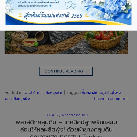
CONTINUE READING
→
Posted in
total2
,
พลาสติกคลุมดิน
|
Tagged
ซื้อพลาสติกคลุมดินที่ไหน
,
พลาสติกคลุมดิน
Leave a comment
TOTAL2
,
พลาสติกคลุมดิน
พลาสติกคลุมดิน – เทคนิคปลูกพริกและเม
ล่อนให้ผลผลิตพุ่ง! ด้วยผ้ายางคลุมดิน
คุณภาพสูงมาตรฐาน Taokae