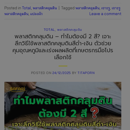
Posted in
Total
,
พลาสติกคลุมดิน
|
Tagged
พลาสติกคลุมดิน
,
เจาะรู
,
เจาะรู
พลาสติกคลุมดิน
,
แปลงผัก
Leave a comment
TOTAL
,
พลาสติกคลุมดิน
พลาสติกคลุมดิน – ทำไมต้องมี 2 สี? เจาะ
ลึกวิธีใช้พลาสติกคลุมดินสีดำ-เงิน ตัวช่วย
คุมอุณหภูมิและเร่งผลผลิตที่เกษตรกรมือโปร
เลือกใช้
POSTED ON
24/12/2025
BY
TITAPORN