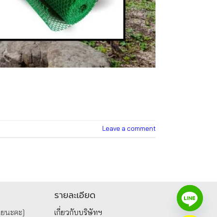
Leave a comment
รายละเอียด
วยนะคะ]
เกี่ยวกับบริษัทฯ