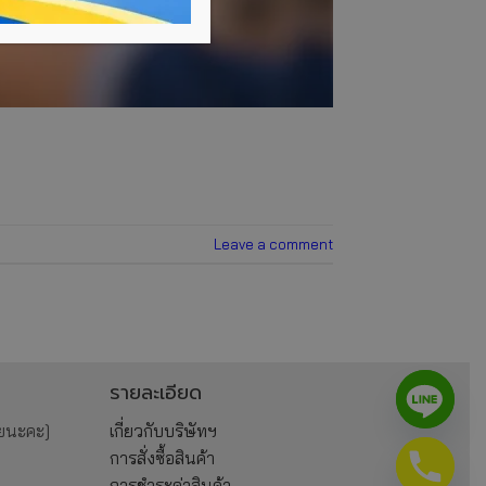
Leave a comment
รายละเอียด
ยนะคะ]
เกี่ยวกับบริษัทฯ
การสั่งซื้อสินค้า
การชำระค่าสินค้า