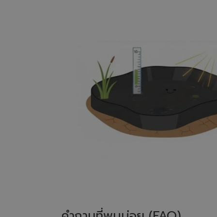
คำถามที่พบบ่อย (FAQ)