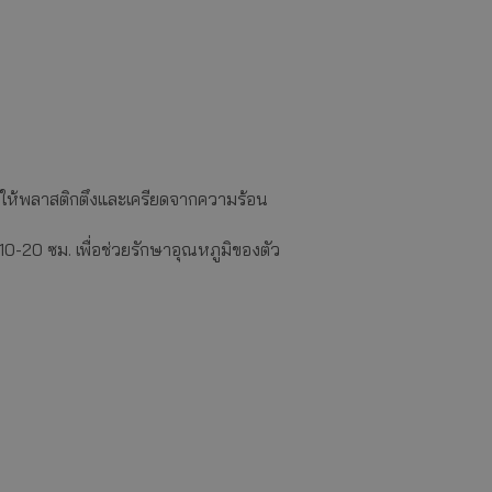
ห้พลาสติกตึงและเครียดจากความร้อน
 10-20 ซม. เพื่อช่วยรักษาอุณหภูมิของตัว