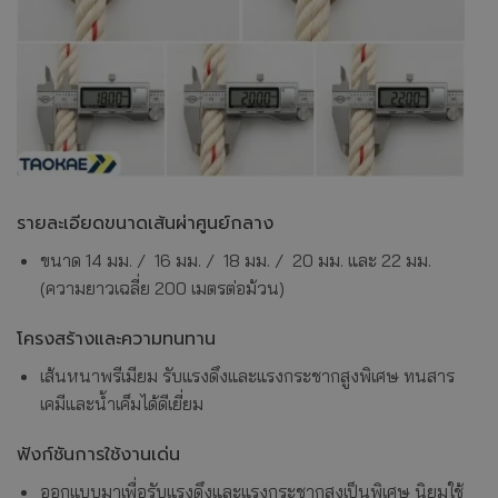
รายละเอียดขนาดเส้นผ่าศูนย์กลาง
ขนาด 14 มม. / 16 มม. / 18 มม. / 20 มม. และ 22 มม.
(ความยาวเฉลี่ย 200 เมตรต่อม้วน)
โครงสร้างและความทนทาน
เส้นหนาพรีเมียม รับแรงดึงและแรงกระชากสูงพิเศษ ทนสาร
เคมีและน้ำเค็มได้ดีเยี่ยม
ฟังก์ชันการใช้งานเด่น
ออกแบบมาเพื่อรับแรงดึงและแรงกระชากสูงเป็นพิเศษ นิยมใช้