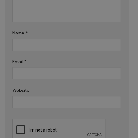
Name
*
Email
*
Website