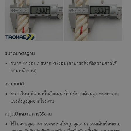
ขนาดมาตรฐาน
ขนาด 24 มม. / ขนาด 26 มม. (สามารถสั่งตัดความยาวได้
ตามหน้างาน)
คุณสมบัติ
ขนาดใหญ่พิเศษ เนื้ออัดแน่น น้ำหนักต่อม้วนสูง ทนทานต่อ
แรงดึงสูงสุดจากโรงงาน
กลุ่มเป้าหมายการใช้งาน
ใช้ในงานอุตสาหกรรมขนาดใหญ่, อุตสาหกรรมเดินเรือทะเล,