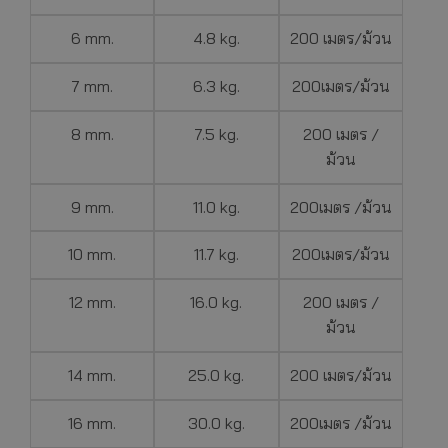
6 mm.
4.8 kg.
200 เมตร/ม้วน
7 mm.
6.3 kg.
200เมตร/ม้วน
8 mm.
7.5 kg.
200 เมตร /
ม้วน
9 mm.
11.0 kg.
200เมตร /ม้วน
10 mm.
11.7 kg.
200เมตร/ม้วน
12 mm.
16.0 kg.
200 เมตร /
ม้วน
14 mm.
25.0 kg.
200 เมตร/ม้วน
16 mm.
30.0 kg.
200เมตร /ม้วน