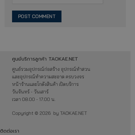
ศูนย์บริการลูกค้า TAOKAE.NET
ศูนย์รวมอุปกรณ์ก่อสร้าง อุปกรณ์ทำสวน
และอุปกรณ์ทำความสะอาด ครบวงจร
หน้าร้านและโกดังสินค้า เปิดบริการ
วันจันทร์ - วันเสาร์
เวลา 08.00 - 17.00 น.
Copyright © 2026 by TAOKAE.NET
ติดต่อเรา