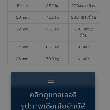
18 mm.
35.0 kg.
200เมตร/ม้วน
20 mm.
45.0 kg.
200เมตร /ม้วน
22 mm.
55.0 kg.
200 เมตร /
ม้วน
24 mm.
65.0 kg.
ตามสั่ง
26 mm.
70.0 kg.
ตามสั่ง
คลิกดูแกลเลอรี
รูปภาพเชือกใยยักษ์สี