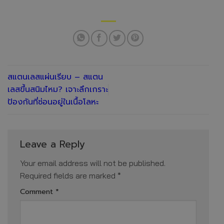
สแตนเลสแผ่นเรียบ – สแตน
เลสขึ้นสนิมไหม? เจาะลึกเกราะ
ป้องกันที่ซ่อนอยู่ในเนื้อโลหะ
Leave a Reply
Your email address will not be published.
Required fields are marked
*
Comment
*