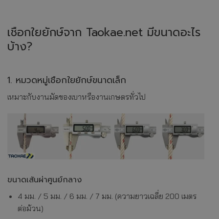
เชือกใยยักษ์จาก Taokae.net มีขนาดอะไร
บ้าง?
1. หมวดหมู่เชือกใยยักษ์ขนาดเล็ก
เหมาะกับงานมัดของเบาหรืองานเกษตรทั่วไป
ขนาดเส้นผ่าศูนย์กลาง
4 มม. / 5 มม. / 6 มม. / 7 มม. (ความยาวเฉลี่ย 200 เมตร
ต่อม้วน)