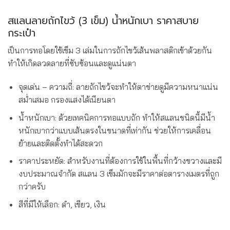
สแลนลายถักไขว้ (3 เข็ม) น้ำหนักเบา ราคาสบาย
กระเป๋า
เป็นการทอโดยใช้เข็ม 3 เล่มในการถักไขว้เส้นพลาสติกเข้าด้วยกัน
ทำให้เกิดลวดลายที่ซับซ้อนและดูแน่นตา
จุดเด่น – ความถี่: ลายถักไขว้จะทำให้ตาข่ายดูมีความหนาแน่น
สม่ำเสมอ กรองแสงได้เนียนตา
น้ำหนักเบา: ด้วยเทคนิคการทอแบบถัก ทำให้สแลนชนิดนี้มีน้ำ
หนักเบากว่าแบบเส้นตรงในขนาดที่เท่ากัน ช่วยให้การเคลื่อน
ย้ายและติดตั้งทำได้สะดวก
ราคาประหยัด: สำหรับงานที่ต้องการใช้ในพื้นที่กว้างขวางและมี
งบประมาณจำกัด สแลน 3 เข็มมักจะมีราคาต่อตารางเมตรที่ถูก
กว่าครับ
สีที่มีให้เลือก: ดำ, เขียว, เงิน