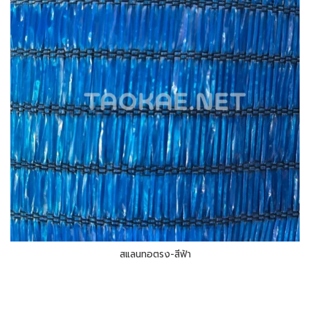
สแลนทอตรง-สีฟ้า