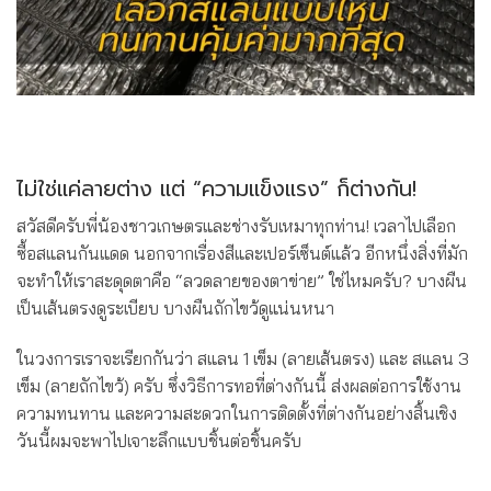
ไม่ใช่แค่ลายต่าง แต่ “ความแข็งแรง” ก็ต่างกัน!
สวัสดีครับพี่น้องชาวเกษตรและช่างรับเหมาทุกท่าน! เวลาไปเลือก
ซื้อสแลนกันแดด นอกจากเรื่องสีและเปอร์เซ็นต์แล้ว อีกหนึ่งสิ่งที่มัก
จะทำให้เราสะดุดตาคือ “ลวดลายของตาข่าย” ใช่ไหมครับ? บางผืน
เป็นเส้นตรงดูระเบียบ บางผืนถักไขว้ดูแน่นหนา
ในวงการเราจะเรียกกันว่า สแลน 1 เข็ม (ลายเส้นตรง) และ สแลน 3
เข็ม (ลายถักไขว้) ครับ ซึ่งวิธีการทอที่ต่างกันนี้ ส่งผลต่อการใช้งาน
ความทนทาน และความสะดวกในการติดตั้งที่ต่างกันอย่างสิ้นเชิง
วันนี้ผมจะพาไปเจาะลึกแบบชิ้นต่อชิ้นครับ