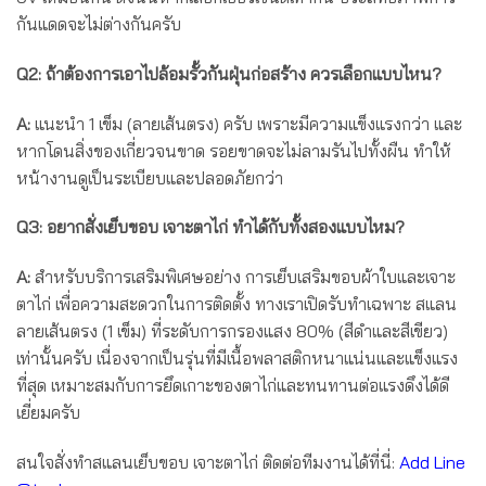
กันแดดจะไม่ต่างกันครับ
Q2: ถ้าต้องการเอาไปล้อมรั้วกันฝุ่นก่อสร้าง ควรเลือกแบบไหน?
A:
แนะนำ 1 เข็ม (ลายเส้นตรง) ครับ เพราะมีความแข็งแรงกว่า และ
หากโดนสิ่งของเกี่ยวจนขาด รอยขาดจะไม่ลามรันไปทั้งผืน ทำให้
หน้างานดูเป็นระเบียบและปลอดภัยกว่า
Q3: อยากสั่งเย็บขอบ เจาะตาไก่ ทำได้กับทั้งสองแบบไหม?
A:
สำหรับบริการเสริมพิเศษอย่าง การเย็บเสริมขอบผ้าใบและเจาะ
ตาไก่ เพื่อความสะดวกในการติดตั้ง ทางเราเปิดรับทำเฉพาะ สแลน
ลายเส้นตรง (1 เข็ม) ที่ระดับการกรองแสง 80% (สีดำและสีเขียว)
เท่านั้นครับ เนื่องจากเป็นรุ่นที่มีเนื้อพลาสติกหนาแน่นและแข็งแรง
ที่สุด เหมาะสมกับการยึดเกาะของตาไก่และทนทานต่อแรงดึงได้ดี
เยี่ยมครับ
สนใจสั่งทำสแลนเย็บขอบ เจาะตาไก่ ติดต่อทีมงานได้ที่นี่:
Add Line