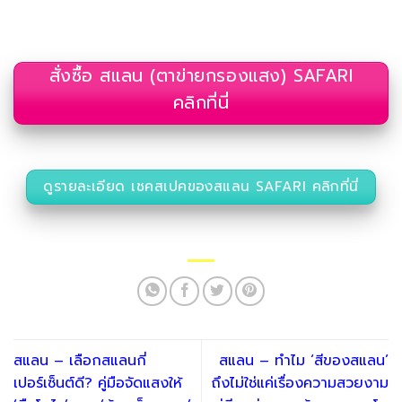
สั่งซื้อ สแลน (ตาข่ายกรองแสง) SAFARI
คลิกที่นี่
ดูรายละเอียด เชคสเปคของสแลน SAFARI คลิกที่นี่
สแลน – เลือกสแลนกี่
สแลน – ทำไม ‘สีของสแลน’
เปอร์เซ็นต์ดี? คู่มือจัดแสงให้
ถึงไม่ใช่แค่เรื่องความสวยงาม