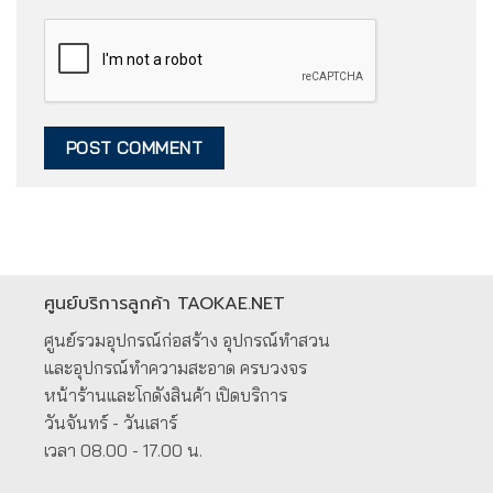
ศูนย์บริการลูกค้า TAOKAE.NET
ศูนย์รวมอุปกรณ์ก่อสร้าง อุปกรณ์ทำสวน
และอุปกรณ์ทำความสะอาด ครบวงจร
หน้าร้านและโกดังสินค้า เปิดบริการ
วันจันทร์ - วันเสาร์
เวลา 08.00 - 17.00 น.