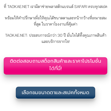
ที่ TAOKAE.NET เรามีตาข่ายพลาสติกแบรนด์ SAFARI ครบทุกสเปค
พร้อมให้คำปรึกษาเพื่อให้คุณได้ขนาดตาและหน้ากว้างที่เหมาะสม
ที่สุด ในราคาโรงงานที่คุ้มค่า
TAOKAE.NET: ประสบการณ์กว่า 30 ปี มั่นใจได้ทั้งคุณภาพสินค้า
และบริการจากใจ!
ติดต่อสอบถามสต็อกสินค้าและราคาโปรโมชั่น
ได้ที่นี่!
เลือกชมขนาดตาและสเปคทั้งหมด