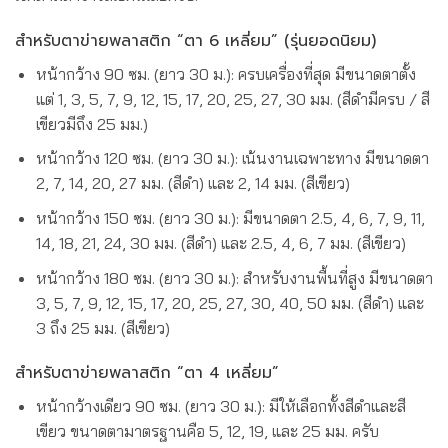
สำหรับตาข่ายพลาสติก “ตา 6 เหลี่ยม” (รุ่นยอดนิยม)
หน้ากว้าง 90 ซม. (ยาว 30 ม.): ครบเครื่องที่สุด มีขนาดตาตั้ง
แต่ 1, 3, 5, 7, 9, 12, 15, 17, 20, 25, 27, 30 มม. (สีดำมีครบ / สี
เขียวมีถึง 25 มม.)
หน้ากว้าง 120 ซม. (ยาว 30 ม.): เน้นงานเฉพาะทาง มีขนาดตา
2, 7, 14, 20, 27 มม. (สีดำ) และ 2, 14 มม. (สีเขียว)
หน้ากว้าง 150 ซม. (ยาว 30 ม.): มีขนาดตา 2.5, 4, 6, 7, 9, 11,
14, 18, 21, 24, 30 มม. (สีดำ) และ 2.5, 4, 6, 7 มม. (สีเขียว)
หน้ากว้าง 180 ซม. (ยาว 30 ม.): สำหรับงานพื้นที่สูง มีขนาดตา
3, 5, 7, 9, 12, 15, 17, 20, 25, 27, 30, 40, 50 มม. (สีดำ) และ
3 ถึง 25 มม. (สีเขียว)
สำหรับตาข่ายพลาสติก “ตา 4 เหลี่ยม”
หน้ากว้างเดียว 90 ซม. (ยาว 30 ม.): มีให้เลือกทั้งสีดำและสี
เขียว ขนาดตามาตรฐานคือ 5, 12, 19, และ 25 มม. ครับ