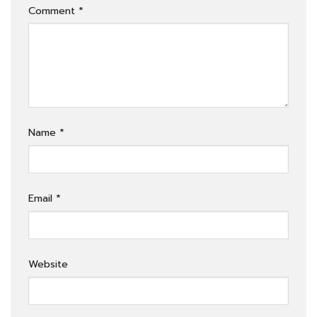
Comment
*
Name
*
Email
*
Website