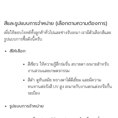
สีและรูปแบบการจำหน่าย (เลือกตามความต้องการ)
เพื่อให้ตอบโจทย์ทั้งลูกค้าทั่วไปและช่างรับเหมา เรามีตัวเลือกสีและ
รูปแบบการซื้อดังนี้ครับ:
สีให้เลือก
สีเขียว: ให้ความรู้สึกร่มรื่น สบายตา เหมาะสำหรับ
งานสวนและเกษตรกรรม
สีดำ: ดูทันสมัย พรางตาได้ดีเยี่ยม และมีความ
ทนทานต่อรังสี UV สูง เหมาะกับงานตกแต่งหรือกั้น
ระเบียง
รูปแบบการจำหน่าย