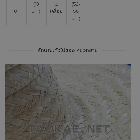
(10
ไม่
(52-
6″
cm.)
เคลือบ
58
cm.)
ลักษณะทั่วไปของ หมวกสาน