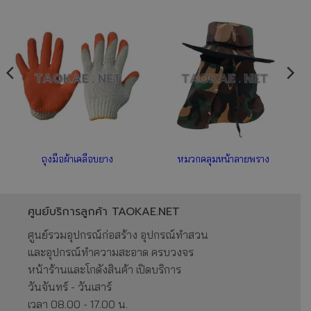
ถุงมือผ้าเคลือบยาง
หมวกคลุมหน้าลายพราง
ศูนย์บริการลูกค้า TAOKAE.NET
ศูนย์รวมอุปกรณ์ก่อสร้าง อุปกรณ์ทำสวน
และอุปกรณ์ทำความสะอาด ครบวงจร
หน้าร้านและโกดังสินค้า เปิดบริการ
วันจันทร์ - วันเสาร์
เวลา 08.00 - 17.00 น.