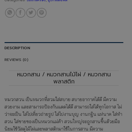
DESCRIPTION
REVIEWS (0)
หมวกสาน / หมวกสานไม้ไผ่ / หมวกสาน
พลาสติก
หมวกสวน เป็นหมวกที่สวมใส่สบาย สบายอากาศได้ดี มีความ
สวยงาม และสามารถป้องกันแดดได้ดี สามารถใส่ได้ทุกโอกาส ไม่
ว่าจะเป็น ใส่ไปเที่ยวถ่ายรูป ใส่ไปงานบุญ งานกฐิน แห่นาค ใส่ทำ
สวน ใส่ขายของเป็นหมวกแม่ค้า สวนใหญ่จะถูกสานขึ้นด้วยมือ
นิยมใช้วัสดุไม้ไผ่และพลาสติกมาใช้ในการสาน มีความ