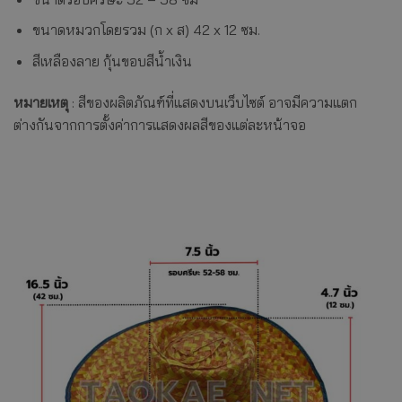
ขนาดหมวกโดยรวม (ก x ส) 42 x 12 ซม.
สีเหลืองลาย กุ้นขอบสีน้ำเงิน
หมายเหตุ
: สีของผลิตภัณฑ์ที่แสดงบนเว็บไซต์ อาจมีความแตก
ต่างกันจากการตั้งค่าการแสดงผลสีของแต่ละหน้าจอ