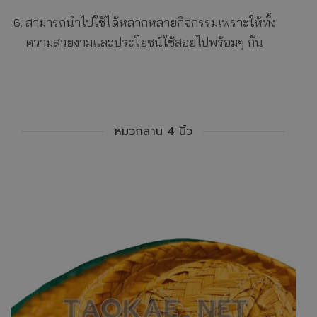
สามารถนำไปใช้ได้หลากหลายกิจกรรมเพราะให้ทั้ง
ความสวยงามและประโยชน์ใช้สอยไปพร้อมๆ กัน
หมวกสาน 4 นิ้ว