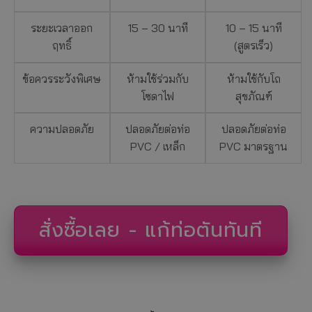
ระยะเวลาออก
15 – 30 นาที
10 – 15 นาที
ฤทธิ์
(สูตรเร็ว)
ข้อควรระวังพิเศษ
ห้ามใช้ร่วมกับ
ห้ามใช้กับโถ
โซดาไฟ
สุขภัณฑ์
ความปลอดภัย
ปลอดภัยต่อท่อ
ปลอดภัยต่อท่อ
PVC / เหล็ก
PVC มาตรฐาน
สั่งซื้อเลย - แก้ท่อตันทันที