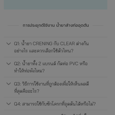
การประยุกต์ใช้งาน น้ำยาล้างท่ออุดตัน
Q1: น้ำยา CRENING กับ CLEAR ต่างกัน
อย่างไร และควรเลือกใช้ตัวไหน?
Q2: น้ำยาทั้ง 2 แบรนด์ กัดท่อ PVC หรือ
ทำให้ท่อพังไหม?
Q3: วิธีการใช้งานที่ถูกต้องเพื่อให้เห็นผลดี
ที่สุดคืออะไร?
Q4: สามารถใช้กับชักโครกที่อุดตันได้หรือไม่?