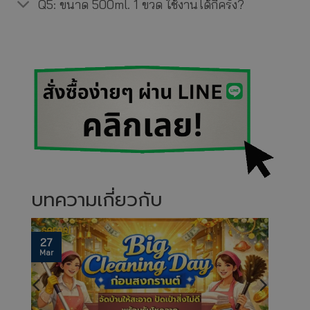
Q5: ขนาด 500ml. 1 ขวด ใช้งานได้กี่ครั้ง?
บทความเกี่ยวกับ
31
Jan