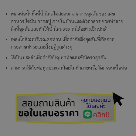
เทลงท่อน้ำทิ้งที่น้ำไหลไม่สะดวกจากการอุดตันของ เศษ
อาหาร ไขมัน กากสบู่ ภายในบ้านและตัวอาคาร ช่วยทำลาย
สิ่งที่อุดตันและทำให้น้ำไหลสะดวกได้อย่างเป็นปกติ
เทลงโถส้วมบริเวณคอห่าน เพื่อกำจัดสิ่งอุดตันที่เกิดจาก
กระดาษชำระและสิ่งปฏิกูลต่างๆ
ใช้เป็นประจำเพื่อกำจัดปัญหาท่อและชักโครกอุดตัน
สามารถใช้กับท่อทุกประเภทโดยไม่ทำลายหรือกัดกร่อนเนื้อท่อ