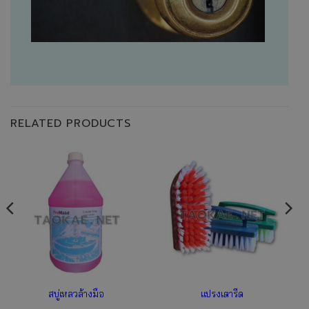
RELATED PRODUCTS
สบู่เหลวล้างมือ
แปรงเตารีด