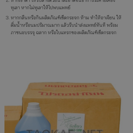
ทุเลา หากไม่ทุเลาให้ไปพบแพทย์
หากกลืนหรือกินผลิตภัณฑ์เช็ดกระจก ห้าม ทำให้อาเจียน ให้
ดื่มน้ำหรือนมปริมาณมาก แล้วรีบนำส่งแพทย์ทันที พร้อม
ภาชนะบรรจุ ฉลาก หรือใบแทรกของผลิตภัณฑ์เช็ดกระจก