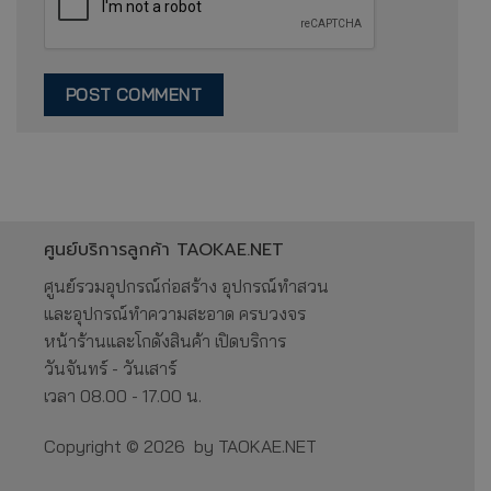
ศูนย์บริการลูกค้า TAOKAE.NET
ศูนย์รวมอุปกรณ์ก่อสร้าง อุปกรณ์ทำสวน
และอุปกรณ์ทำความสะอาด ครบวงจร
หน้าร้านและโกดังสินค้า เปิดบริการ
วันจันทร์ - วันเสาร์
เวลา 08.00 - 17.00 น.
Copyright © 2026 by TAOKAE.NET