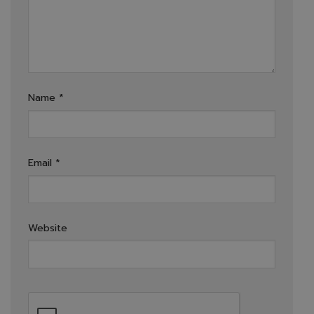
Name
*
Email
*
Website