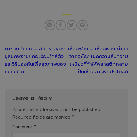
ตาข่ายกันนก – อันตรายจาก
เชือกฟาง – เชือกฟาง ทำมา
มูลนกพิราบ! ภัยเงียบใกล้ตัว
จากอะไร? เปิดความลับความ
และวิธีป้องกันเพื่อสุขภาพของ
เหนียวที่ทำให้พลาสติกกลาย
คนในบ้าน
เป็นเชือกสารพัดประโยชน์
Leave a Reply
Your email address will not be published.
Required fields are marked
*
Comment
*