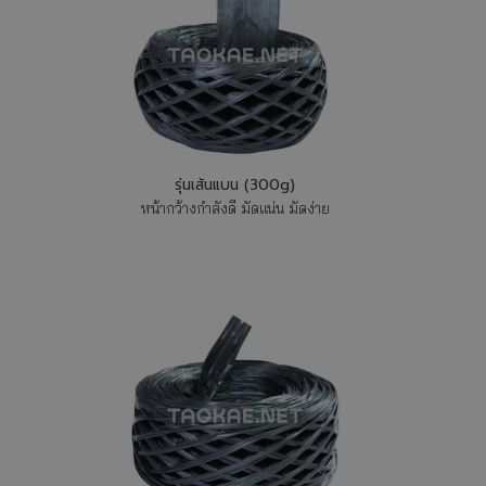
รุ่นเส้นแบน (300g)
หน้ากว้างกำลังดี มัดแน่น มัดง่าย