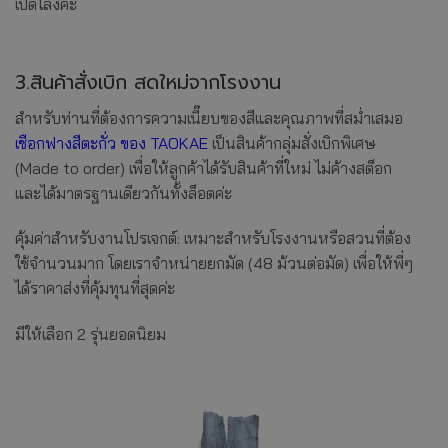
เปิดโล่งค่ะ
3.สินค้าสั่งเบิก สดใหม่จากโรงงาน
สำหรับท่านที่ต้องการความเนี๊ยบของสีและคุณภาพที่สม่ำเสมอ
เชือกฟางสีตะกั่ว ของ TAOKAE
เป็นสินค้ากลุ่มสั่งเบิกพิเศษ
(Made to order) เพื่อให้ลูกค้าได้รับสินค้าที่ใหม่ ไม่ค้างสต็อก
และได้มาตรฐานเดียวกันทั้งล็อตค่ะ
คุ้มค่าสำหรับงานโปรเจกต์: เหมาะสำหรับโรงงานหรือสวนที่ต้อง
ใช้จำนวนมาก โดยเราจำหน่ายยกมัด (48 ม้วนต่อมัด) เพื่อให้พี่ๆ
ได้ราคาส่งที่คุ้มทุนที่สุดค่ะ
มีให้เลือก 2 รุ่นยอดนิยม