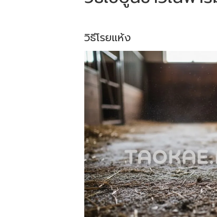
วิธีโรยแห้ง