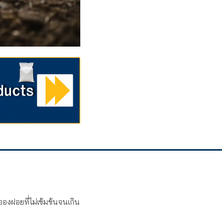
องฝอยที่ไม่เข้มข้นจนเกิน