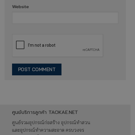
Website
ศูนย์บริการลูกค้า TAOKAE.NET
ศูนย์รวมอุปกรณ์ก่อสร้าง อุปกรณ์ทำสวน
และอุปกรณ์ทำความสะอาด ครบวงจร