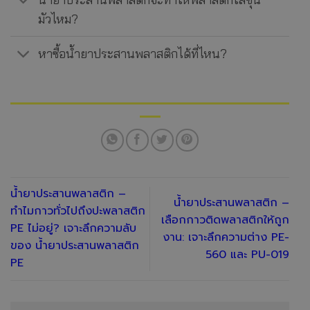
มัวไหม?
หาซื้อน้ำยาประสานพลาสติกได้ที่ไหน?
น้ำยาประสานพลาสติก –
น้ำยาประสานพลาสติก –
ทำไมกาวทั่วไปถึงปะพลาสติก
เลือกกาวติดพลาสติกให้ถูก
PE ไม่อยู่? เจาะลึกความลับ
งาน: เจาะลึกความต่าง PE-
ของ น้ำยาประสานพลาสติก
560 และ PU-019
PE