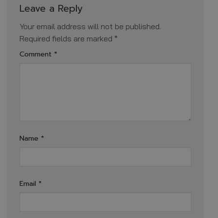
Leave a Reply
Your email address will not be published.
Required fields are marked
*
Comment
*
Name
*
Email
*