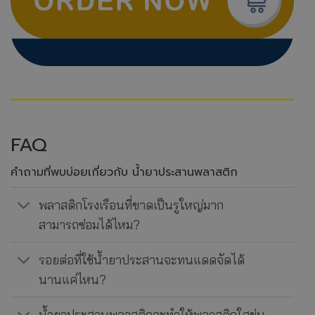
FAQ
คำถามที่พบบ่อยเกี่ยวกับ น้ำยาประสานพลาสติก
พลาสติกโรงเรือนที่ขาดเป็นรูใหญ่มาก
สามารถซ่อมได้ไหม?
รอยต่อที่ใช้น้ำยาประสานจะทนแดดจัดได้
นานแค่ไหน?
น้ำยาประสานพลาสติกจะทำให้พลาสติกใสขุ่น