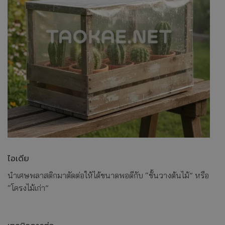
ไอเดีย
นำเศษพลาสติกมาตัดต่อให้ได้ขนาดพอดีกับ “ชั้นวางต้นไม้” หรือ
“โครงไม้เก่า”