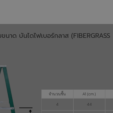
ยบขนาด บันไดไฟเบอร์กลาส (FIBERGRAS
จำนวนขั้น
A1 (cm.)
4
44