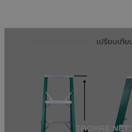
เปรียบเที