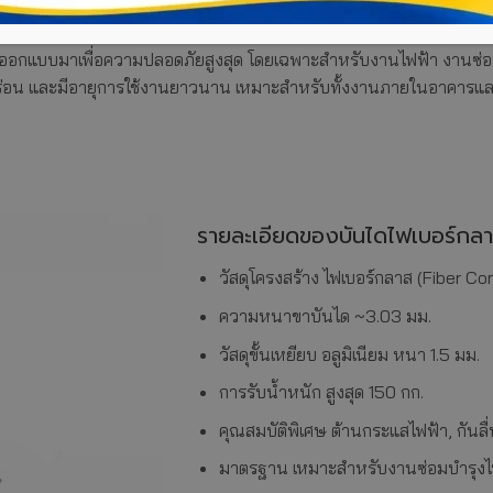
งเอ) – ฉนวนกันไฟฟ้า 100% ขาหนาพิเศ
่ออกแบบมาเพื่อความปลอดภัยสูงสุด โดยเฉพาะสำหรับงานไฟฟ้า งานซ่อมบำร
ร่อน และมีอายุการใช้งานยาวนาน เหมาะสำหรับทั้งงานภายในอาคาร
รายละเอียดของบันไดไฟเบอร์กล
วัสดุโครงสร้าง ไฟเบอร์กลาส (Fiber C
ความหนาขาบันได ~3.03 มม.
วัสดุขั้นเหยียบ อลูมิเนียม หนา 1.5 มม.
การรับน้ำหนัก สูงสุด 150 กก.
คุณสมบัติพิเศษ ต้านกระแสไฟฟ้า, กันลื่
มาตรฐาน เหมาะสำหรับงานซ่อมบำรุง