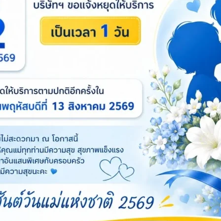
ทนทานทุกสภาพผิว: มียางรองขาโพลิเมอร์กันไ
อายุการใช้งานยาวนาน: ทนแดด ทนฝน ไม่เกิ
Categories:
อุปกรณ์ก่อสร้าง
,
เครื่องมือช่าง
Tags:
บันไดทรงเอ
,
บันไดไฟเบอร์กลาส
,
พันๆดกันไฟดูด
บันไดไฟเบอร์กลาส / บันไดช่างไฟ