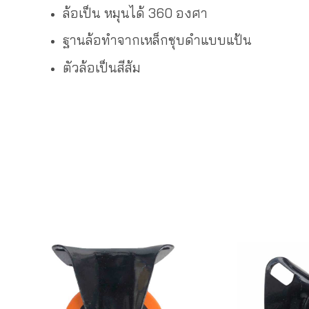
ล้อเป็น หมุนได้ 360 องศา
ฐานล้อทำจากเหล็กชุบดำแบบแป้น
ตัวล้อเป็นสีส้ม