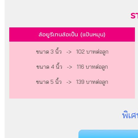
รา
ล้อยูรีเทนล้อเป็น (แป้นหมุน)
ขนาด 3 นิ้ว -> 102 บาทต่อลูก
ขนาด 4 นิ้ว -> 116 บาทต่อลูก
ขนาด 5 นิ้ว -> 139 บาทต่อลูก
พิเศ