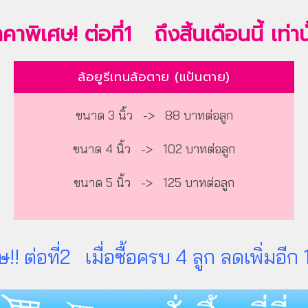
คาพิเศษ! ต่อที่1 ถึงสิ้นเดือนนี้ เท่าน
ล้อยูรีเทนล้อตาย (แป้นตาย)
ขนาด 3 นิ้ว -> 88 บาทต่อลูก
ขนาด 4 นิ้ว -> 102 บาทต่อลูก
ขนาด 5 นิ้ว -> 125 บาทต่อลูก
ษ!! ต่อที่2 เมื่อซื้อครบ 4 ลูก ลดเพิ่มอี