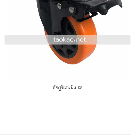
ล้อยูรีเทนมีเบรค