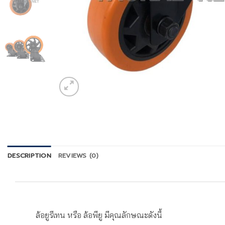
DESCRIPTION
REVIEWS (0)
ล้อยูรีเทน หรือ ล้อพียู มีคุณลักษณะดังนี้