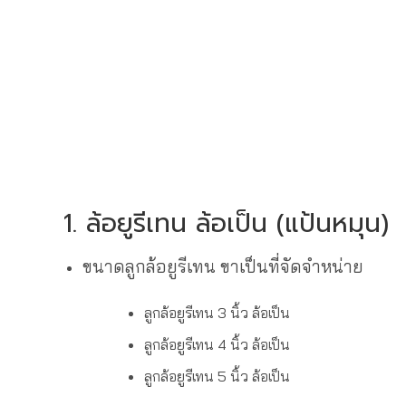
1. ล้อยูรีเทน ล้อเป็น (แป้นหมุน)
ขนาดลูกล้อยูรีเทน ขาเป็นที่จัดจำหน่าย
ลูกล้อยูรีเทน 3 นิ้ว ล้อเป็น
ลูกล้อยูรีเทน 4 นิ้ว ล้อเป็น
ลูกล้อยูรีเทน 5 นิ้ว ล้อเป็น