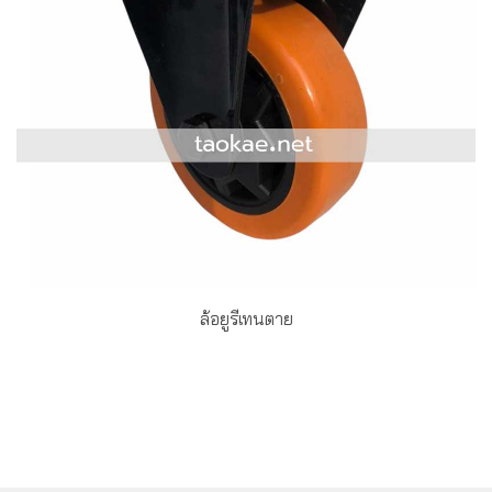
ล้อยูรีเทนตาย