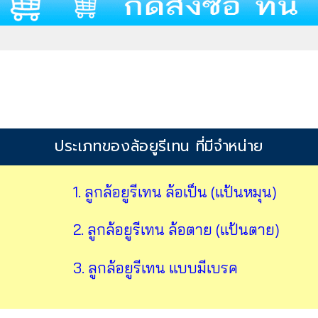
ประเภทของล้อยูรีเทน ที่มีจำหน่าย
1. ลูกล้อยูรีเทน ล้อเป็น (แป้นหมุน)
2. ลูกล้อยูรีเทน ล้อตาย (แป้นตาย)
3. ลูกล้อยูรีเทน แบบมีเบรค