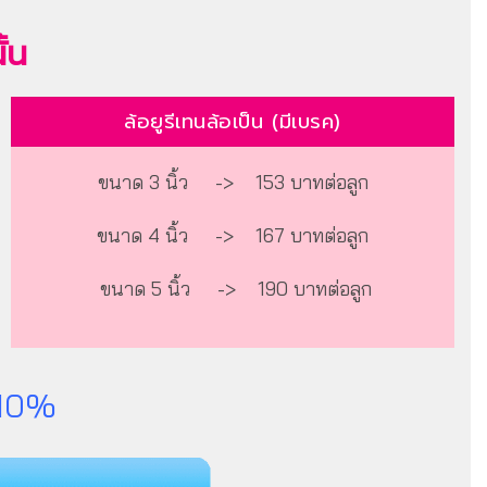
ั้น
ล้อยูรีเทนล้อเป็น (มีเบรค)
ขนาด 3 นิ้ว -> 153 บาทต่อลูก
ขนาด 4 นิ้ว -> 167 บาทต่อลูก
ขนาด 5 นิ้ว -> 190 บาทต่อลูก
ก 10%