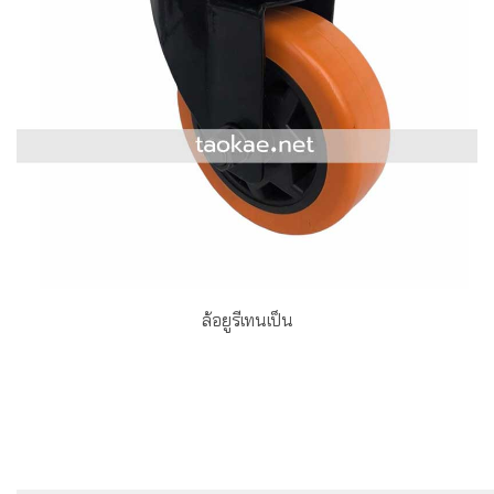
ล้อยูรีเทนเป็น