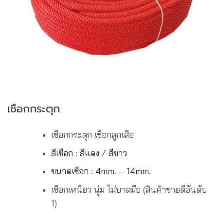
เชือกกระตุก
เชือกกระตุก เชือกลูกเสือ
สีเชือก : สีแดง / สีขาว
ขนาดเชือก : 4mm. – 14mm.
เชือกเหนียว นุ่ม ไม่บาดมือ (สินค้าขายดีอันดับ
1)