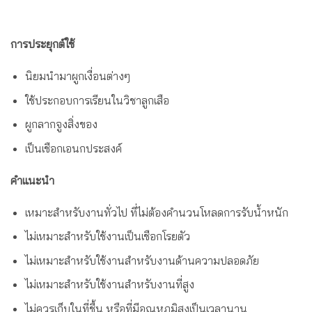
การประยุกต์ใช้
นิยมนำมาผูกเงื่อนต่างๆ
ใช้ประกอบการเรียนในวิชาลูกเสือ
ผูกลากจูงสิ่งของ
เป็นเชือกเอนกประสงค์
คำแนะนำ
เหมาะสำหรับงานทั่วไป ที่ไม่ต้องคำนวนโหลดการรับน้ำหนัก
ไม่เหมาะสำหรับใช้งานเป็นเชือกโรยตัว
ไม่เหมาะสำหรับใช้งานสำหรับงานด้านความปลอดภัย
ไม่เหมาะสำหรับใช้งานสำหรับงานที่สูง
ไม่ควรเก็บในที่ชื้น หรือที่มีอุณหภูมิสูงเป็นเวลานาน