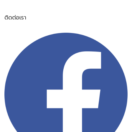
ติดต่อเรา