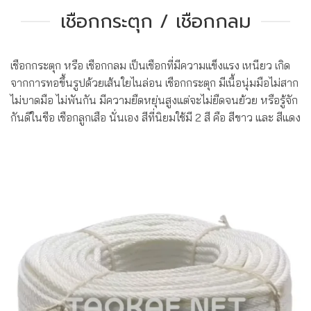
เชือกกระตุก / เชือกกลม
เชือกกระตุก หรือ เชือกกลม เป็นเชือกที่มีความแข็งแรง เหนียว เกิด
จากการทอขึ้นรูปด้วยเส้นใยไนล่อน เชือกกระตุก มีเนื้อนุ่มมือไม่สาก
ไม่บาดมือ ไม่พันกัน มีความยืดหยุ่นสูงแต่จะไม่ยืดจนย้วย หรือรู้จัก
กันดีในชือ เชือกลูกเสือ นั่นเอง สีที่นิยมใช้มี 2 สี คือ สีขาว และ สีแดง