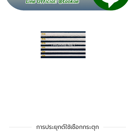
การประยุกต์ใช้เชือกกระตุก