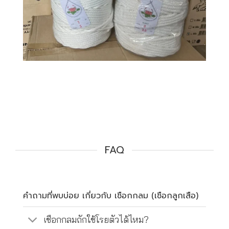
FAQ
คำถามที่พบบ่อย เกี่ยวกับ เชือกกลม (เชือกลูกเสือ)
เชือกกลมถักใช้โรยตัวได้ไหม?