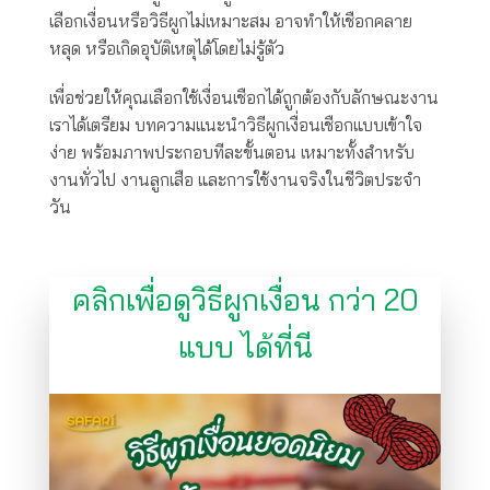
เลือกเงื่อนหรือวิธีผูกไม่เหมาะสม อาจทำให้เชือกคลาย
หลุด หรือเกิดอุบัติเหตุได้โดยไม่รู้ตัว
เพื่อช่วยให้คุณเลือกใช้เงื่อนเชือกได้ถูกต้องกับลักษณะงาน
เราได้เตรียม บทความแนะนำวิธีผูกเงื่อนเชือกแบบเข้าใจ
ง่าย พร้อมภาพประกอบทีละขั้นตอน เหมาะทั้งสำหรับ
งานทั่วไป งานลูกเสือ และการใช้งานจริงในชีวิตประจำ
วัน
คลิกเพื่อดูวิธีผูกเงื่อน กว่า 20
แบบ ได้ที่นี