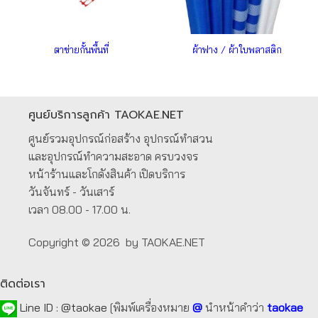
ตาข่ายกั้นพื้นที่
ผ้าฟาง / ผ้าใบพลาสติก
ศูนย์บริการลูกค้า TAOKAE.NET
ศูนย์รวมอุปกรณ์ก่อสร้าง อุปกรณ์ทำสวน
และอุปกรณ์ทำความสะอาด ครบวงจร
หน้าร้านและโกดังสินค้า เปิดบริการ
วันจันทร์ - วันเสาร์
เวลา 08.00 - 17.00 น.
Copyright © 2026 by TAOKAE.NET
ติดต่อเรา
Line ID :
@taokae
[พิมพ์เครื่องหมาย
@
นำหน้าคำว่า
taokae