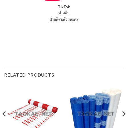
TikTok
ทำคลิป
ฝากติชมด้วยนะคะ
RELATED PRODUCTS