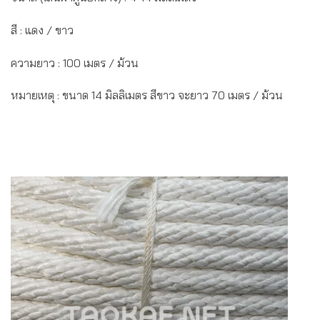
สี : แดง / ขาว
ความยาว : 100 เมตร / ม้วน
หมายเหตุ : ขนาด 14 มิลลิเมตร สีขาว จะยาว 70 เมตร / ม้วน