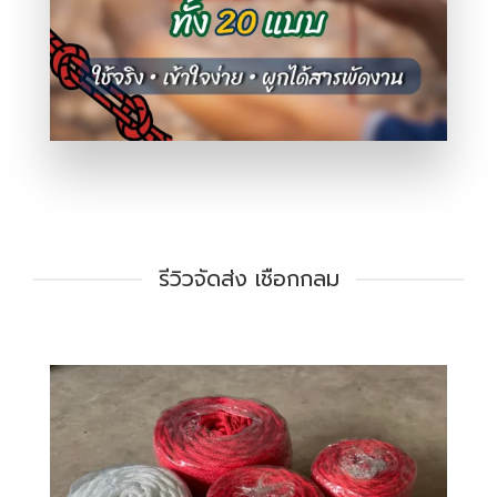
รีวิวจัดส่ง เชือกกลม