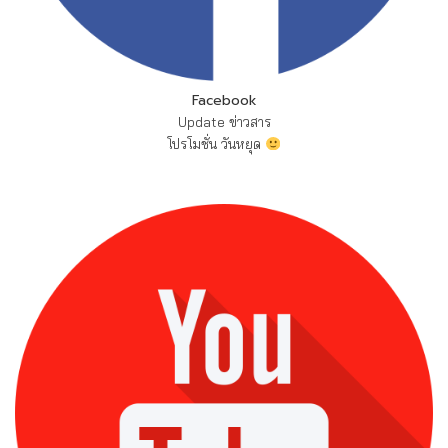
Facebook
Update ข่าวสาร
โปรโมชั่น วันหยุด