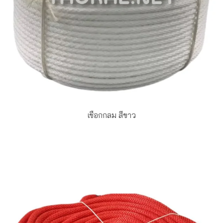
เชือกกลม สีขาว