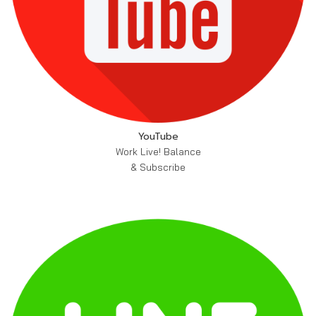
YouTube
Work Live! Balance
& Subscribe