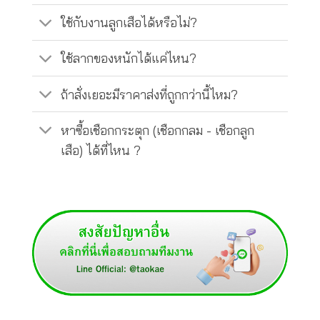
ใช้กับงานลูกเสือได้หรือไม่?
ใช้ลากของหนักได้แค่ไหน?
ถ้าสั่งเยอะมีราคาส่งที่ถูกกว่านี้ไหม?
หาซื้อเชือกกระตุก (เชือกกลม - เชือกลูก
เสือ) ได้ที่ไหน ?