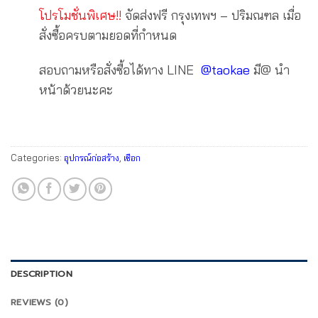
โปรโมชั่นพิเศษ!!
จัดส่งฟรี กรุงเทพฯ – ปริมณฑล เมื่อ
สั่งซื้อครบตามยอดที่กำหนด
สอบถามหรือสั่งซื้อได้ทาง LINE
@taokae
มี@ นำ
หน้าด้วยนะคะ
Categories:
อุปกรณ์ก่อสร้าง
,
เชือก
DESCRIPTION
REVIEWS (0)