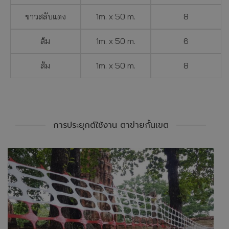
ขาวสลับแดง
1m. x 50 m.
8
ส้ม
1m. x 50 m.
6
ส้ม
1m. x 50 m.
8
การประยุกต์ใช้งาน ตาข่ายกั้นเขต