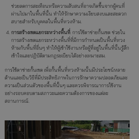
ช่วยลดการสะเทือนหรือความสับสนที่อาจเกิดขึ้นจากผู้คนที่
ผ่านไปมาในพื้นที่นั้น ทำให้รักษาความเงียบสงบและสะดวก
สบายสำหรับบุคคลในพื้นที่หวงห้าม.
การสร้างเขตแยกระหว่างพื้นที่
: การใช้ตาข่ายกั้นเขต ช่วยใน
การสร้างเขตแยกระหว่างพื้นที่ที่มีการกำหนดเป็นพื้นที่หวง
ห้ามกับพื้นที่อื่นๆ ทำให้ผู้เข้าใช้งานหรือผู้ที่อยู่ในพื้นที่นั้นรู้สึก
เข้าใจและปฏิบัติตามกฎระเบียบได้อย่างเหมาะสม.
การใช้ตาข่ายกั้นเขต เพื่อกั้นพื้นที่หวงห้ามนั้นมีประโยชน์หลาย
ด้านและเป็นวิธีที่มีประสิทธิภาพในการรักษาความปลอดภัยและ
ความเป็นส่วนตัวของพื้นที่นั้นๆ และควรพิจารณาการใช้งาน
อย่างรอบคอบตามสภาวะและความต้องการของแต่ละ
สถานการณ์.