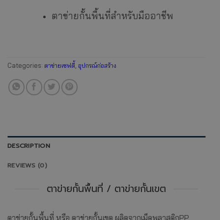
ตาข่ายกั้นพื้นที่สำหรับมืออาชีพ
Categories:
ตาข่ายเซฟตี้
,
อุปกรณ์ก่อสร้าง
DESCRIPTION
REVIEWS (0)
ตาข่ายกั้นพื้นที่ / ตาข่ายกั้นเขต
ตาข่ายกั้นพื้นที่ หรือ ตาข่ายกั้นเขต ผลิตจากเม็ดพลาสติกPP