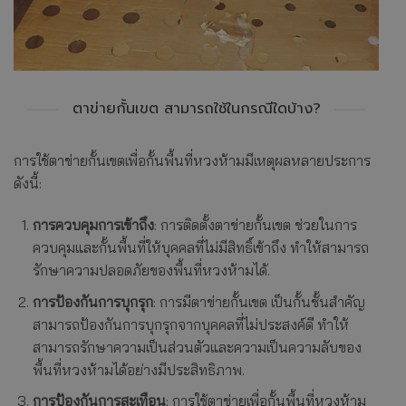
ตาข่ายกั้นเขต สามารถใช้ในกรณีใดบ้าง?
การใช้ตาข่ายกั้นเขตเพื่อกั้นพื้นที่หวงห้ามมีเหตุผลหลายประการ
ดังนี้:
การควบคุมการเข้าถึง
: การติดตั้งตาข่ายกั้นเขต ช่วยในการ
ควบคุมและกั้นพื้นที่ให้บุคคลที่ไม่มีสิทธิ์เข้าถึง ทำให้สามารถ
รักษาความปลอดภัยของพื้นที่หวงห้ามได้.
การป้องกันการบุกรุก
: การมีตาข่ายกั้นเขต เป็นกั้นชั้นสำคัญ
สามารถป้องกันการบุกรุกจากบุคคลที่ไม่ประสงค์ดี ทำให้
สามารถรักษาความเป็นส่วนตัวและความเป็นความลับของ
พื้นที่หวงห้ามได้อย่างมีประสิทธิภาพ.
การป้องกันการสะเทือน
: การใช้ตาข่ายเพื่อกั้นพื้นที่หวงห้าม