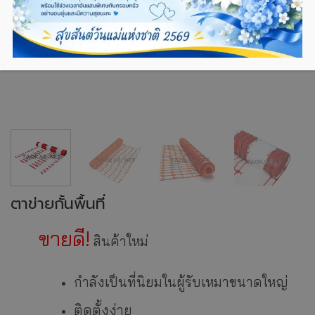
ตาข่ายกั้นพื้นที่
ขายดี!
สินค้าใหม่
กำลังเป็นที่นิยมในผู้รับเหมาขนาดใหญ่
ติดตั้งง่าย