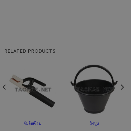
RELATED PRODUCTS
คีมจับเชื่อม
ถังปูน