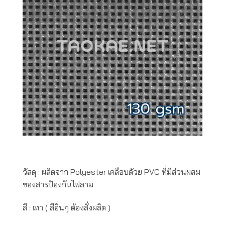
วัสดุ : ผลิตจาก Polyester เคลือบด้วย PVC ที่มีส่วนผสม
ของสารป้องกันไฟลาม
สี : เทา ( สีอื่นๆ ต้องสั่งผลิต )