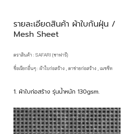
รายละเอียดสินค้า ผ้าใบกันฝุ่น /
Mesh Sheet
ตราสินค้า : SAFARI (ซาฟารี)
ชื่อเรียกอื่นๆ : ผ้าใบก่อสร้าง , ตาข่ายก่อสร้าง , เมชชีท
1. ผ้าใบก่อสร้าง รุ่นน้ำหนัก 130gsm.