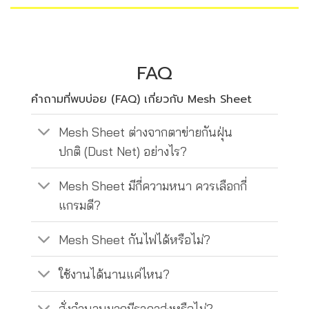
FAQ
คำถามที่พบบ่อย (FAQ) เกี่ยวกับ Mesh Sheet
Mesh Sheet ต่างจากตาข่ายกันฝุ่น
ปกติ (Dust Net) อย่างไร?
Mesh Sheet มีกี่ความหนา ควรเลือกกี่
แกรมดี?
Mesh Sheet กันไฟได้หรือไม่?
ใช้งานได้นานแค่ไหน?
สั่งจำนวนมากมีราคาส่งหรือไม่?