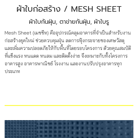
ผ้าใบก่อสร้าง / MESH SHEET
ผ้าใบกันฝุ่น, ตาข่ายกันฝุ่น, ผ้าใบรู
Mesh Sheet (เมชชีท) คืออุปกรณ์คลุมอาคารที่จำเป็นสำหรับงาน
ก่อสร้างยุคใหม่ ช่วยควบคุมฝุ่น ลดการฟุ้งกระจายของเศษวัสดุ
และเพิ่มความปลอดภัยให้กับพื้นที่โดยรอบโครงการ ด้วยคุณสมบัติ
ที่แข็งแรง ทนแดด ทนลม และติดตั้งง่าย จึงเหมาะกับทั้งโครงการ
อาคารสูง อาคารพาณิชย์ โรงงาน และงานปรับปรุงอาคารทุก
ประเภท