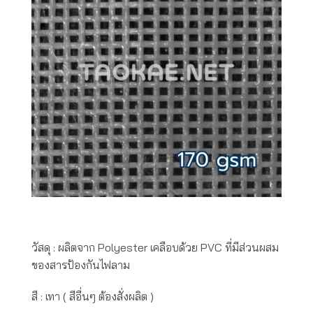
วัสดุ : ผลิตจาก Polyester เคลือบด้วย PVC ที่มีส่วนผสม
ของสารป้องกันไฟลาม
สี : เทา ( สีอื่นๆ ต้องสั่งผลิต )