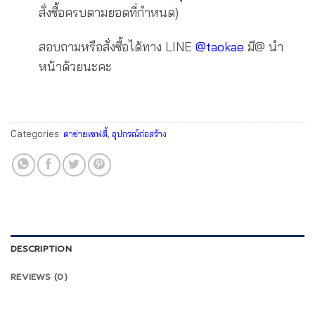
สั่งซื้อครบตามยอดที่กำหนด)
สอบถามหรือสั่งซื้อได้ทาง LINE
@taokae
มี@ นำ
หน้าด้วยนะคะ
Categories:
ตาข่ายเซฟตี้
,
อุปกรณ์ก่อสร้าง
DESCRIPTION
REVIEWS (0)