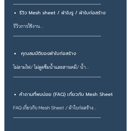
รีวิว Mesh sheet / ผ้าใบรู / ผ้าใบก่อสร้าง
รีวิวการใช้งาน…
คุณสมบัติของผ้าใบก่อสร้าง
ไม่ลามไฟ/ ไม่ดูดซึมน้ำและสารเคมี/ น้ำ…
คำถามที่พบบ่อย (FAQ) เกี่ยวกับ Mesh Sheet
FAQ เกี่ยวกับ Mesh Sheet / ผ้าใบก่อสร้าง…