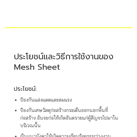
ประโยชน์และวิธีการใช้งานของ
Mesh Sheet
ประโยชน์:
ป้องกันแสงแดดและลมแรง
ป้องกันเศษวัสดุก่อสร้างกระเด็นออกนอกพื้นที่
ก่อสร้าง อันจะก่อให้เกิดอันตรายแก่ผู้สัญจรไปมาใน
บริเวณนั้น
เป็นแนวบังตาให้เกิดความเรียบร้อยระหว่างงาน