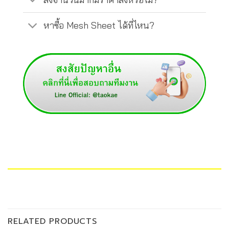
หาซื้อ Mesh Sheet ได้ที่ไหน?
RELATED PRODUCTS