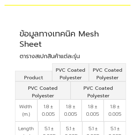
ข้อมูลทางเทคนิค Mesh
Sheet
ตารางสเปกสินค้าแต่ละรุ่น
PVC Coated
PVC Coated
Product
Polyester
Polyester
PVC Coated
PVC Coated
Polyester
Polyester
Width
1.8 ±
1.8 ±
1.8 ±
1.8 ±
(m.)
0.005
0.005
0.005
0.005
Length
5.1 ±
5.1 ±
5.1 ±
5.1 ±