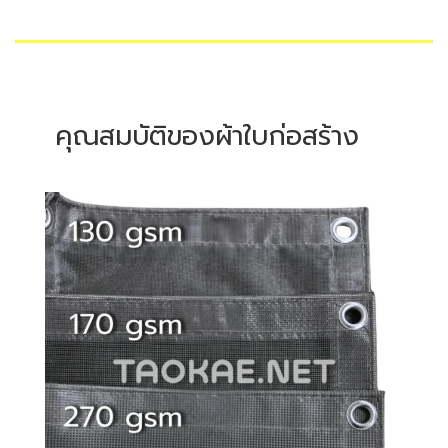
คุณสมบัติของผ้าใบก่อสร้าง