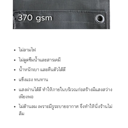
ไม่ลามไฟ
ไม่ดูดซึมน้ำและสารเคมี
น้ำหนักเบา และคืนตัวได้ดี
แข็งแรง ทนทาน
แสงผ่านได้ดี ทำให้ภายในบริเวณก่อสร้างมีแสงสว่าง
เพียงพอ
ไม่ต้านลม เพราะมีรูระบายอากาศ จึงทำให้นั่งร้านไม่
ล้ม