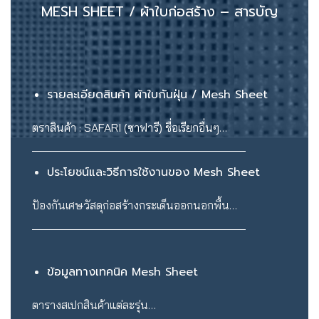
MESH SHEET / ผ้าใบก่อสร้าง – สารบัญ
รายละเอียดสินค้า ผ้าใบกันฝุ่น / Mesh Sheet
ตราสินค้า : SAFARI (ซาฟารี) ชื่อเรียกอื่นๆ…
ประโยชน์และวิธีการใช้งานของ Mesh Sheet
ป้องกันเศษวัสดุก่อสร้างกระเด็นออกนอกพื้น…
ข้อมูลทางเทคนิค Mesh Sheet
ตารางสเปกสินค้าแต่ละรุ่น…