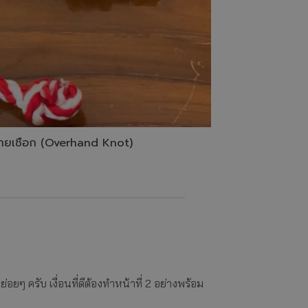
ลายเชือก (Overhand Knot)
ยๆ ครับ เงื่อนที่ดีต้องทำหน้าที่ 2 อย่างพร้อม