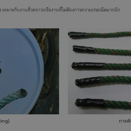
ลาง เหมาะกับงานชั่วคราวหรืองานที่ไม่ต้องการความประณีตมากนัก
ing)
การพั