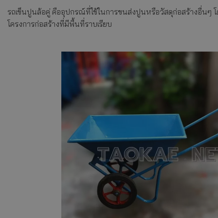
รถเข็นปูนล้อคู่ คืออุปกรณ์ที่ใช้ในการขนส่งปูนหรือวัสดุก่อสร้างอื
โครงการก่อสร้างที่มีพื้นที่ราบเรียบ