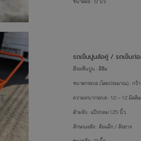
ขนาดล้อ : 12 นิ้ว
รถเข็นปูนล้อคู่ / รถเข็นก่อ
สีรถเข็นปูน : สีส้ม
ขนาดกระบะ (โดยประมาณ) : กว้าง
ความหนากระบะ : 1.0 – 1.2 มิลลิเ
ด้ามจับ : แป็ปกลม 1.25 นิ้ว
ลักษณะล้อ : ล้อแม็ก / ล้อยาง
ขนาดล้อ : 12 นิ้ว