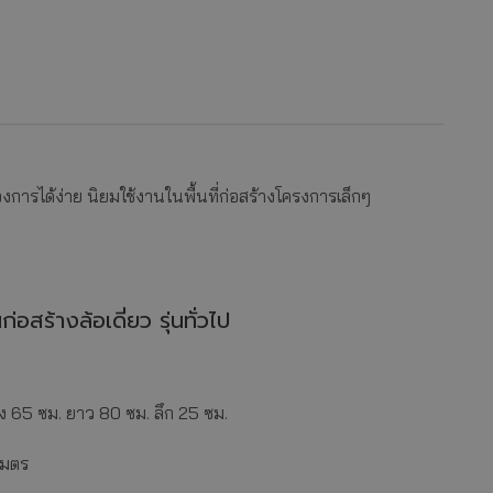
องการได้ง่าย นิยมใช้งานในพื้นที่ก่อสร้างโครงการเล็กๆ
่อสร้างล้อเดี่ยว รุ่นทั่วไป
 65 ซม. ยาว 80 ซม. ลึก 25 ซม.
เมตร